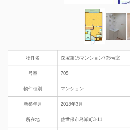
物件名
森塚第15マンション705号室
号室
705
物件種別
マンション
新築年月
2018年3月
所在地
佐世保市島瀬町3-11