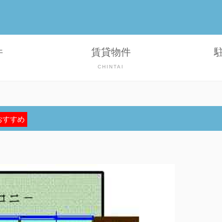
件
賃貸物件
CHINTAI
おすすめ