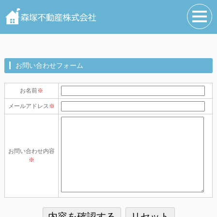
お問い合わせフォーム
お名前
※
メールアドレス
※
お問い合わせ内容
※