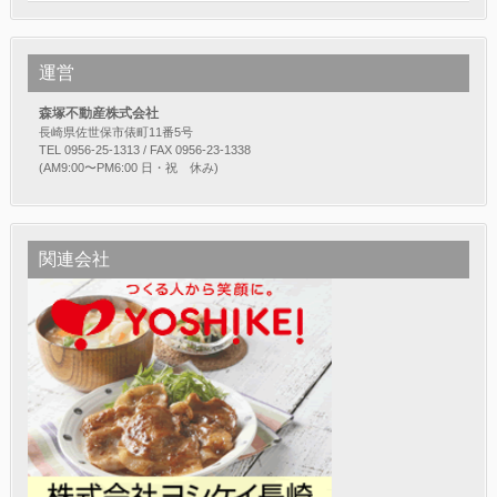
運営
森塚不動産株式会社
長崎県佐世保市俵町11番5号
TEL 0956-25-1313 / FAX 0956-23-1338
(AM9:00〜PM6:00 日・祝 休み)
関連会社