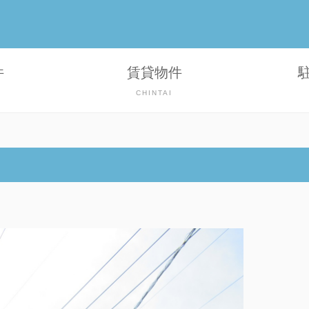
件
賃貸物件
CHINTAI